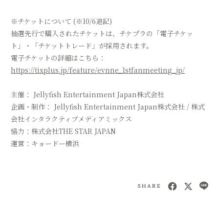
※チケットについて (※10/6追記)
抽選先行で購入されたチケットは、チケプラの「電子チケッ
ト」・「チケットトレード」が採用されます。
電子チケットの詳細はこちら：
https://tixplus.jp/feature/evnne_1stfanmeeting_jp/
主催： Jellyfish Entertainment Japan株式会社
企画・制作： Jellyfish Entertainment Japan株式会社 / 株式
会社インタラクティブメディアミックス
協力：株式会社THE STAR JAPAN
運営：キョードー横浜
SHARE