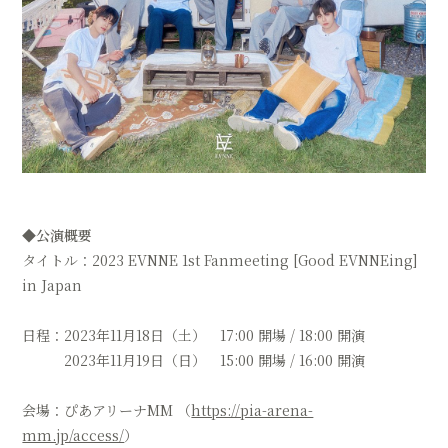
◆公演概要
タイトル：2023 EVNNE 1st Fanmeeting [Good EVNNEing]
in Japan
日程：2023年11月18日（土） 17:00 開場 / 18:00 開演
2023年11月19日（日） 15:00 開場 / 16:00 開演
会場：ぴあアリーナMM （
https://pia-arena-
mm.jp/access/
）