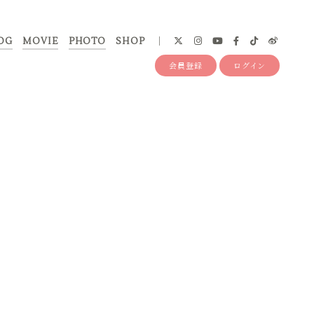
OG
MOVIE
PHOTO
SHOP
会員登録
ログイン