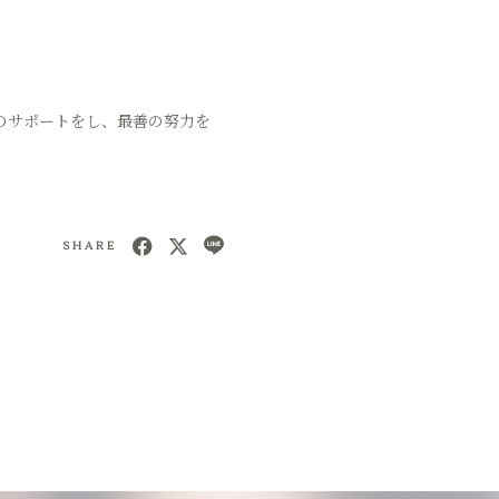
のサポートをし、最善の努力を
SHARE