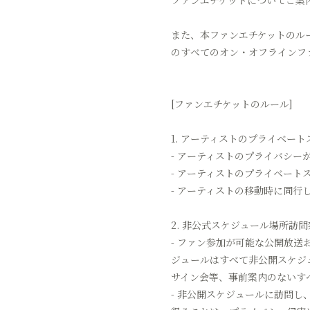
ファンエチケットについてご案
また、本ファンエチケットのル
のすべてのオン・オフラインフ
[ファンエチケットのルール]
1. アーティストのプライベー
- アーティストのプライバシ
- アーティストのプライベート
- アーティストの移動時に同
2. 非公式スケジュール場所訪問
- ファン参加が可能な公開放送
ジュールはすべて非公開スケジ
サイン会等、事前案内のないす
- 非公開スケジュールに訪問