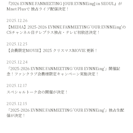
『2026 EVNNE FANMEETING [OUR EVNNEing] in SEOUL』が
Mnet Plusで 独占ライブ配信決定！
2025.12.26
【MEDIA】2025-2026 EVNNE FANMEETING 'OUR EVNNEing'の
CSチャンネル日テレプラス独占・テレビ初放送決定！
2025.12.25
【会員限定MOVIE】2025 クリスマスMOVIE 更新！
2025.12.24
「2025-2026 EVNNE FANMEETING ‘OUR EVNNEing’」開催記
念！ファンクラブ会員様限定キャンペーン実施決定！
2025.12.17
スペシャルトーク会の開催が決定！
2025.12.15
「2025-2026 EVNNE FANMEETING 'OUR EVNNEing'」独占生配
信が決定！