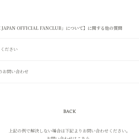
JAPAN OFFICIAL FANCLUB」について】に関する他の質問
てください
のお問い合わせ
BACK
上記の例で解決しない場合は下記よりお問い合わせください。
お問い合わせはこちら