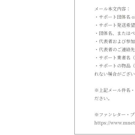
メール本文内容：
・サポート団体名 o
・サポート発送希望
・団体名、またはペ
・代表者および参加
・代表者のご連絡先
・サポート業者名（
・サポートの物品（
れない場合がござい
※上記メール件名・
ださい。
※ファンレター・プ
https://www.mne