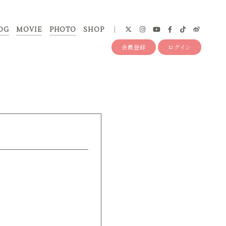
OG
MOVIE
PHOTO
SHOP
会員登録
ログイン
。