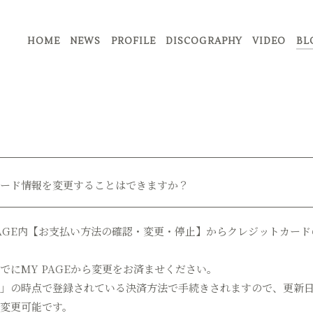
HOME
NEWS
PROFILE
DISCOGRAPHY
VIDEO
BL
ード情報を変更することはできますか？
PAGE内【お支払い方法の確認・変更・停止】からクレジットカー
でにMY PAGEから変更をお済ませください。
」の時点で登録されている決済方法で手続きされますので、更新
変更可能です。