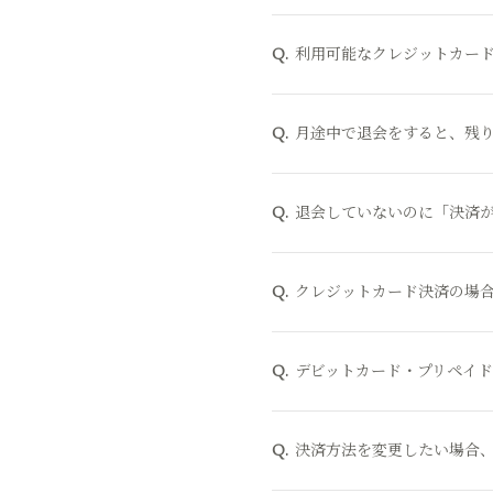
利用可能なクレジットカー
Q.
月途中で退会をすると、残
Q.
退会していないのに「決済
Q.
クレジットカード決済の場
Q.
デビットカード・プリペイ
Q.
決済方法を変更したい場合
Q.