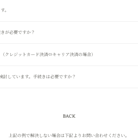
ます。
続きが必要ですか？
？（クレジットカード決済⇔キャリア決済の場合）
検討しています。手続きは必要ですか？
BACK
上記の例で解決しない場合は下記よりお問い合わせください。