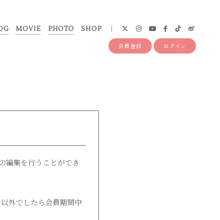
OG
MOVIE
PHOTO
SHOP
会員登録
ログイン
ドの編集を行うことができ
日以外でしたら会員期間中