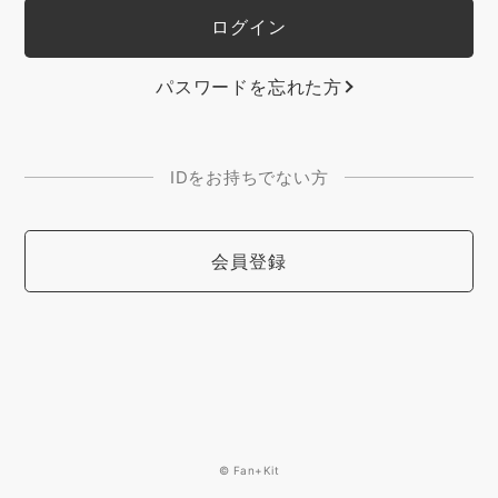
パスワードを忘れた方
IDをお持ちでない方
会員登録
© Fan+Kit